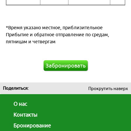
*Время указано местное, приблизительное
Прибытие и обратное отправление по средам,
пятницам и четвергам
Забронировать
Поделиться:
Прокрутить наверх
О нас
Контакты
Бронирование