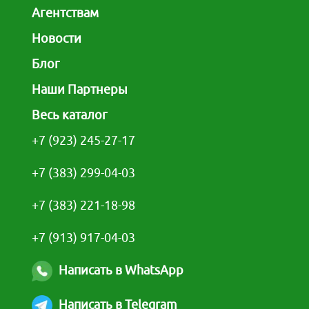
Агентствам
Новости
Блог
Наши Партнеры
Весь каталог
+7 (923) 245-27-17
+7 (383) 299-04-03
+7 (383) 221-18-98
+7 (913) 917-04-03
Написать в WhatsApp
Написать в Telegram