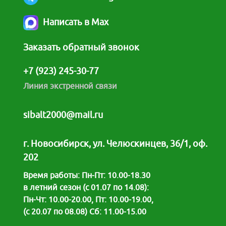
Написать в Max
Заказать обратный звонок
+7 (923) 245-30-77
Линия экстренной связи
sibalt2000@mail.ru
г. Новосибирск, ул. Челюскинцев, 36/1, оф.
202
Время работы: Пн-Пт: 10.00-18.30
в летний сезон (с 01.07 по 14.08):
Пн-Чт: 10.00-20.00, Пт: 10.00-19.00,
(с 20.07 по 08.08) Сб: 11.00-15.00