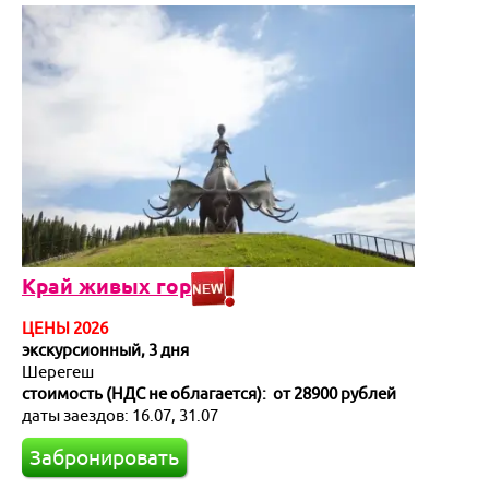
Край живых гор
ЦЕНЫ 2026
экскурсионный, 3 дня
Шерегеш
стоимость (НДС не облагается): от 28900 рублей
даты заездов: 16.07, 31.07
Забронировать