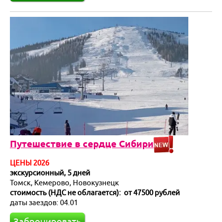
Путешествие в сердце Сибири
ЦЕНЫ 2026
экскурсионный, 5 дней
Томск, Кемерово, Новокузнецк
стоимость (НДС не облагается): от 47500 рублей
даты заездов: 04.01
Забронировать