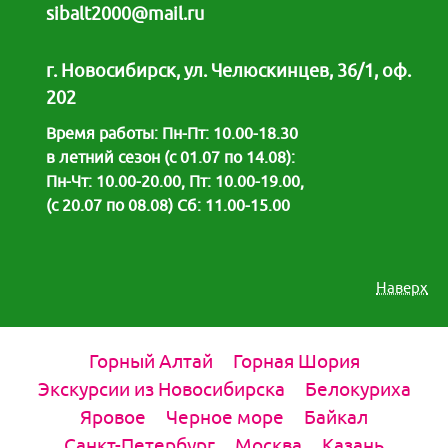
sibalt2000@mail.ru
г. Новосибирск, ул. Челюскинцев, 36/1, оф.
202
Время работы: Пн-Пт: 10.00-18.30
в летний сезон (с 01.07 по 14.08):
Пн-Чт: 10.00-20.00, Пт: 10.00-19.00,
(с 20.07 по 08.08) Сб: 11.00-15.00
Наверх
Горный Алтай
Горная Шория
Экскурсии из Новосибирска
Белокуриха
Яровое
Черное море
Байкал
Санкт-Петербург
Москва
Казань