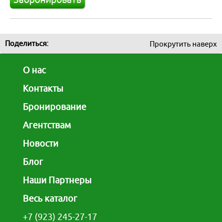
Поделиться:
Прокрутить наверх
О нас
Контакты
Бронирование
Агентствам
Новости
Блог
Наши Партнеры
Весь каталог
+7 (923) 245-27-17