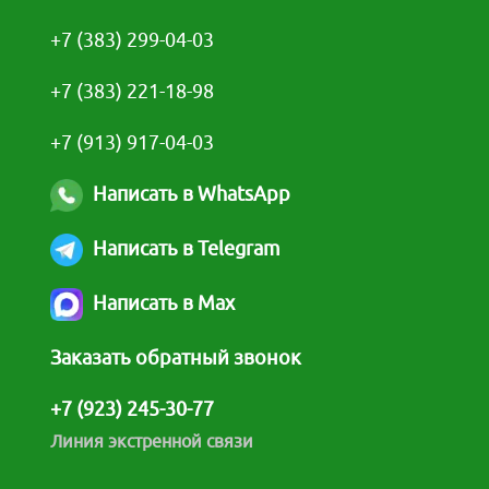
+7 (383) 299-04-03
+7 (383) 221-18-98
+7 (913) 917-04-03
Написать в WhatsApp
Написать в Telegram
Написать в Max
Заказать обратный звонок
+7 (923) 245-30-77
Линия экстренной связи