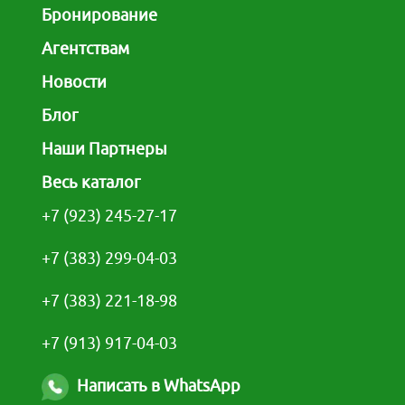
Бронирование
Агентствам
Новости
Блог
Наши Партнеры
Весь каталог
+7 (923) 245-27-17
+7 (383) 299-04-03
+7 (383) 221-18-98
+7 (913) 917-04-03
Написать в WhatsApp