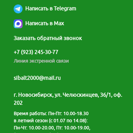
Написать в Telegram
Написать в Max
Заказать обратный звонок
+7 (923) 245-30-77
Линия экстренной связи
sibalt2000@mail.ru
г. Новосибирск, ул. Челюскинцев, 36/1, оф.
202
Время работы: Пн-Пт: 10.00-18.30
в летний сезон (с 01.07 по 14.08):
Пн-Чт: 10.00-20.00, Пт: 10.00-19.00,