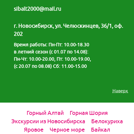
sibalt2000@mail.ru
г. Новосибирск, ул. Челюскинцев, 36/1, оф.
202
Время работы: Пн-Пт: 10.00-18.30
в летний сезон (с 01.07 по 14.08):
Пн-Чт: 10.00-20.00, Пт: 10.00-19.00,
(с 20.07 по 08.08) Сб: 11.00-15.00
Наверх
Горный Алтай
Горная Шория
Экскурсии из Новосибирска
Белокуриха
Яровое
Черное море
Байкал