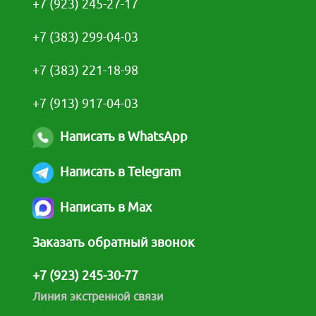
+7 (923) 245-27-17
+7 (383) 299-04-03
+7 (383) 221-18-98
+7 (913) 917-04-03
Написать в WhatsApp
Написать в Telegram
Написать в Max
Заказать обратный звонок
+7 (923) 245-30-77
Линия экстренной связи