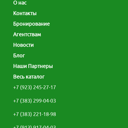
О нас
Контакты
Бронирование
Агентствам
Новости
Блог
Наши Партнеры
Весь каталог
+7 (923) 245-27-17
+7 (383) 299-04-03
+7 (383) 221-18-98
+7 (913) 917-04-03