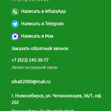
Написать в WhatsApp
Написать в Telegram
Написать в Max
Заказать обратный звонок
+7 (923) 245-30-77
Линия экстренной связи
sibalt2000@mail.ru
г. Новосибирск, ул. Челюскинцев, 36/1, оф.
202