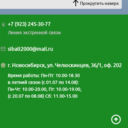
Прокрутить наверх
+7 (923) 245-30-77
Линия экстренной связи
sibalt2000@mail.ru
г. Новосибирск, ул. Челюскинцев, 36/1, оф. 202
Время работы: Пн-Пт: 10.00-18.30
в летний сезон (с 01.07 по 14.08):
Пн-Чт: 10.00-20.00, Пт: 10.00-19.00,
(с 20.07 по 08.08) Сб: 11.00-15.00