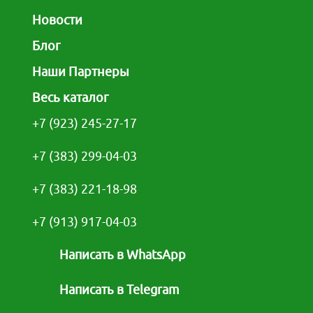
Новости
Блог
Наши Партнеры
Весь каталог
+7 (923) 245-27-17
+7 (383) 299-04-03
+7 (383) 221-18-98
+7 (913) 917-04-03
Написать в WhatsApp
Написать в Telegram