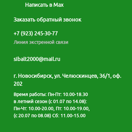
Написать в Max
Заказать обратный звонок
+7 (923) 245-30-77
Линия экстренной связи
sibalt2000@mail.ru
г. Новосибирск, ул. Челюскинцев, 36/1, оф.
202
Время работы: Пн-Пт: 10.00-18.30
в летний сезон (с 01.07 по 14.08):
Пн-Чт: 10.00-20.00, Пт: 10.00-19.00,
(с 20.07 по 08.08) Сб: 11.00-15.00