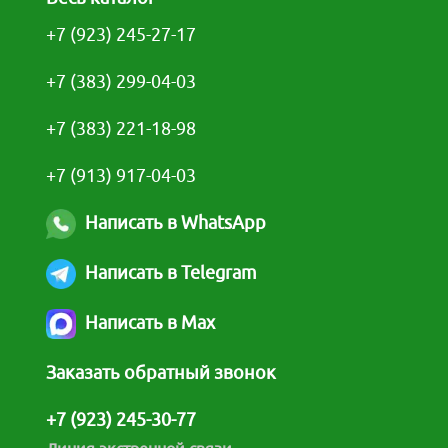
+7 (923) 245-27-17
+7 (383) 299-04-03
+7 (383) 221-18-98
+7 (913) 917-04-03
Написать в WhatsApp
Написать в Telegram
Написать в Max
Заказать обратный звонок
+7 (923) 245-30-77