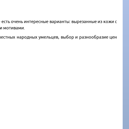
 есть очень интересные варианты: вырезанные из кожи с
ми мотивами.
 местных народных умельцев, выбор и разнообразие цен