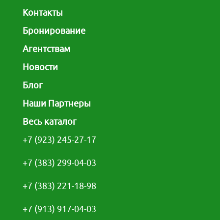
Контакты
Бронирование
Агентствам
Новости
Блог
Наши Партнеры
Весь каталог
+7 (923) 245-27-17
+7 (383) 299-04-03
+7 (383) 221-18-98
+7 (913) 917-04-03