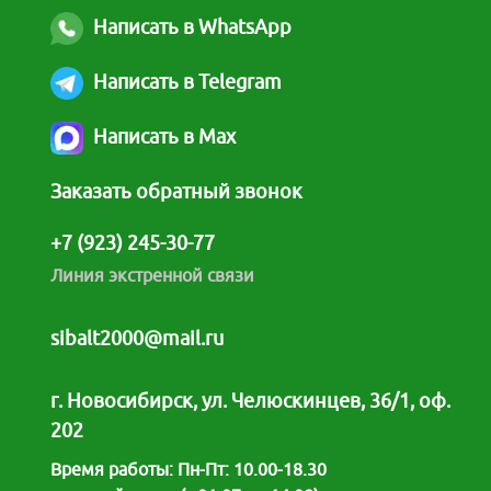
Написать в WhatsApp
Написать в Telegram
Написать в Max
Заказать обратный звонок
+7 (923) 245-30-77
Линия экстренной связи
sibalt2000@mail.ru
г. Новосибирск, ул. Челюскинцев, 36/1, оф.
202
Время работы: Пн-Пт: 10.00-18.30