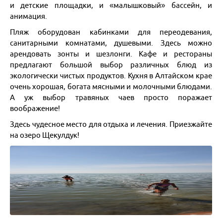
и детские площадки, и «малышковый» бассейн, и
анимация.
Пляж оборудован кабинками для переодевания,
санитарными комнатами, душевыми. Здесь можно
арендовать зонты и шезлонги. Кафе и рестораны
предлагают большой выбор различных блюд из
экологически чистых продуктов. Кухня в Алтайском крае
очень хорошая, богата мясными и молочными блюдами.
А уж выбор травяных чаев просто поражает
воображение!
Здесь чудесное место для отдыха и лечения. Приезжайте
на озеро Щекулдук!