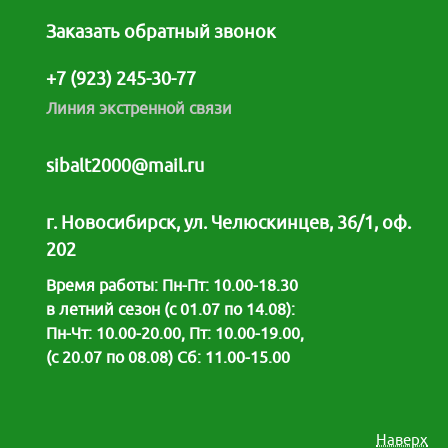
Заказать обратный звонок
+7 (923) 245-30-77
Линия экстренной связи
sibalt2000@mail.ru
г. Новосибирск, ул. Челюскинцев, 36/1, оф.
202
Время работы: Пн-Пт: 10.00-18.30
в летний сезон (с 01.07 по 14.08):
Пн-Чт: 10.00-20.00, Пт: 10.00-19.00,
(с 20.07 по 08.08) Сб: 11.00-15.00
Наверх