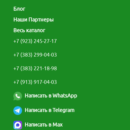
Блог
Наши Партнеры
Весь каталог
+7 (923) 245-27-17
+7 (383) 299-04-03
+7 (383) 221-18-98
+7 (913) 917-04-03
Написать в WhatsApp
Написать в Telegram
Написать в Max