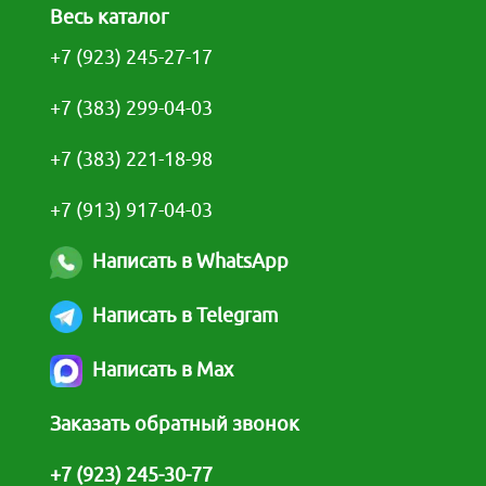
Весь каталог
+7 (923) 245-27-17
+7 (383) 299-04-03
+7 (383) 221-18-98
+7 (913) 917-04-03
Написать в WhatsApp
Написать в Telegram
Написать в Max
Заказать обратный звонок
+7 (923) 245-30-77