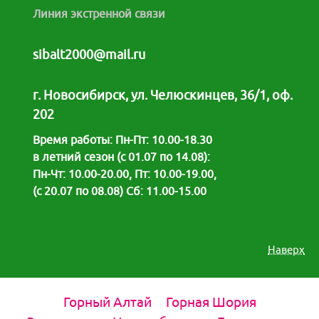
Линия экстренной связи
sibalt2000@mail.ru
г. Новосибирск, ул. Челюскинцев, 36/1, оф.
202
Время работы: Пн-Пт: 10.00-18.30
в летний сезон (с 01.07 по 14.08):
Пн-Чт: 10.00-20.00, Пт: 10.00-19.00,
(с 20.07 по 08.08) Сб: 11.00-15.00
Наверх
Горный Алтай
Горная Шория