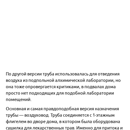
По другой версии труба использовалась для отведения
воздуха из подпольной алхимической лаборатории, но
она тоже опровергается критиками, в подвалах дома
просто нет подходящих для подобной лаборатории
помещений.
Основная и самая правдоподобная версия назначения
трубы — воздуховод. Труба соединяется с 1-этажным
флигелем во дворе дома, в котором была оборудована
сушилка для лекарственных трав. Именно для притока и